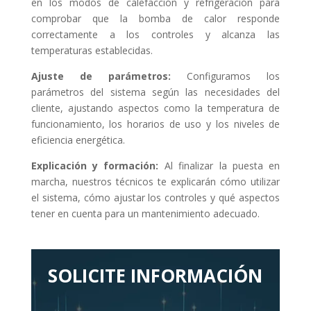
en los modos de calefacción y refrigeración para
comprobar que la bomba de calor responde
correctamente a los controles y alcanza las
temperaturas establecidas.
Ajuste de parámetros:
Configuramos los
parámetros del sistema según las necesidades del
cliente, ajustando aspectos como la temperatura de
funcionamiento, los horarios de uso y los niveles de
eficiencia energética.
Explicación y formación:
Al finalizar la puesta en
marcha, nuestros técnicos te explicarán cómo utilizar
el sistema, cómo ajustar los controles y qué aspectos
tener en cuenta para un mantenimiento adecuado.
SOLICITE INFORMACIÓN