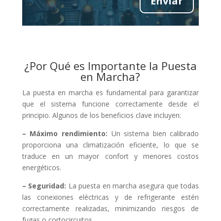
Enviar
¿Por Qué es Importante la Puesta
en Marcha?
La puesta en marcha es fundamental para garantizar
que el sistema funcione correctamente desde el
principio. Algunos de los beneficios clave incluyen:
– Máximo rendimiento:
Un sistema bien calibrado
proporciona una climatización eficiente, lo que se
traduce en un mayor confort y menores costos
energéticos.
– Seguridad:
La puesta en marcha asegura que todas
las conexiones eléctricas y de refrigerante estén
correctamente realizadas, minimizando riesgos de
fugas o cortocircuitos.