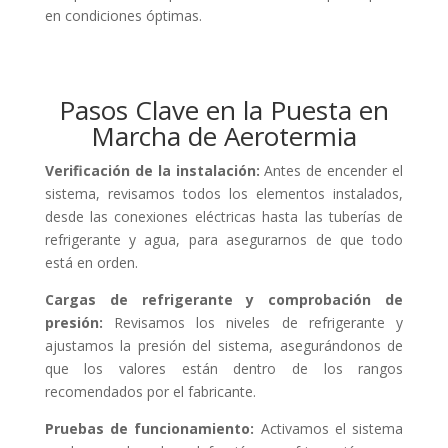
en condiciones óptimas.
Pasos Clave en la Puesta en
Marcha de Aerotermia
Verificación de la instalación:
Antes de encender el
sistema, revisamos todos los elementos instalados,
desde las conexiones eléctricas hasta las tuberías de
refrigerante y agua, para asegurarnos de que todo
está en orden.
Cargas de refrigerante y comprobación de
presión:
Revisamos los niveles de refrigerante y
ajustamos la presión del sistema, asegurándonos de
que los valores están dentro de los rangos
recomendados por el fabricante.
Pruebas de funcionamiento:
Activamos el sistema