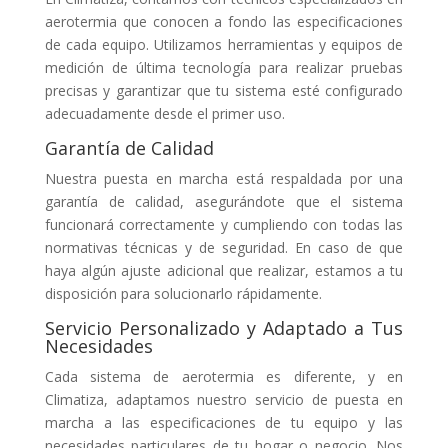
aerotermia que conocen a fondo las especificaciones
de cada equipo. Utilizamos herramientas y equipos de
medición de última tecnología para realizar pruebas
precisas y garantizar que tu sistema esté configurado
adecuadamente desde el primer uso.
Garantía de Calidad
Nuestra puesta en marcha está respaldada por una
garantía de calidad, asegurándote que el sistema
funcionará correctamente y cumpliendo con todas las
normativas técnicas y de seguridad. En caso de que
haya algún ajuste adicional que realizar, estamos a tu
disposición para solucionarlo rápidamente.
Servicio Personalizado y Adaptado a Tus
Necesidades
Cada sistema de aerotermia es diferente, y en
Climatiza, adaptamos nuestro servicio de puesta en
marcha a las especificaciones de tu equipo y las
necesidades particulares de tu hogar o negocio. Nos