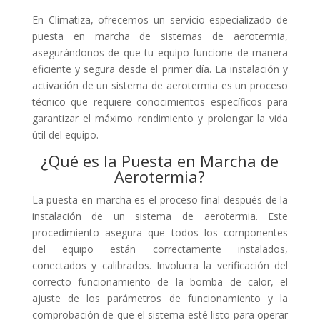
En Climatiza, ofrecemos un servicio especializado de
puesta en marcha de sistemas de aerotermia,
asegurándonos de que tu equipo funcione de manera
eficiente y segura desde el primer día. La instalación y
activación de un sistema de aerotermia es un proceso
técnico que requiere conocimientos específicos para
garantizar el máximo rendimiento y prolongar la vida
útil del equipo.
¿Qué es la Puesta en Marcha de
Aerotermia?
La puesta en marcha es el proceso final después de la
instalación de un sistema de aerotermia. Este
procedimiento asegura que todos los componentes
del equipo están correctamente instalados,
conectados y calibrados. Involucra la verificación del
correcto funcionamiento de la bomba de calor, el
ajuste de los parámetros de funcionamiento y la
comprobación de que el sistema esté listo para operar