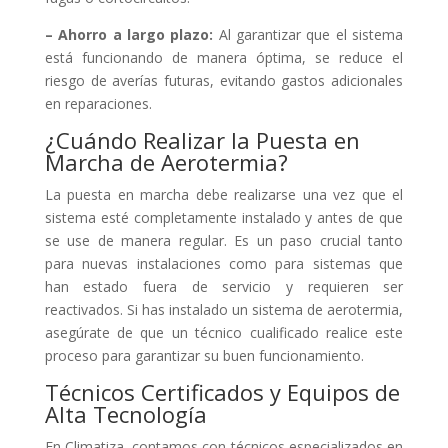
– Ahorro a largo plazo:
Al garantizar que el sistema
está funcionando de manera óptima, se reduce el
riesgo de averías futuras, evitando gastos adicionales
en reparaciones.
¿Cuándo Realizar la Puesta en
Marcha de Aerotermia?
La puesta en marcha debe realizarse una vez que el
sistema esté completamente instalado y antes de que
se use de manera regular. Es un paso crucial tanto
para nuevas instalaciones como para sistemas que
han estado fuera de servicio y requieren ser
reactivados. Si has instalado un sistema de aerotermia,
asegúrate de que un técnico cualificado realice este
proceso para garantizar su buen funcionamiento.
Técnicos Certificados y Equipos de
Alta Tecnología
En Climatiza, contamos con técnicos especializados en